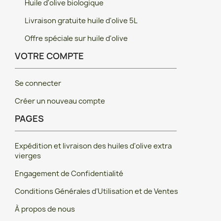
Huile d'olive biologique
Livraison gratuite huile d'olive 5L
Offre spéciale sur huile d'olive
VOTRE COMPTE
Se connecter
Créer un nouveau compte
PAGES
Expédition et livraison des huiles d'olive extra
vierges
Engagement de Confidentialité
Conditions Générales d‘Utilisation et de Ventes
À propos de nous