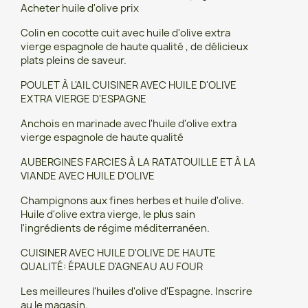
Acheter huile d'olive prix
Colin en cocotte cuit avec huile d'olive extra
vierge espagnole de haute qualité , de délicieux
plats pleins de saveur.
POULET À L'AIL CUISINER AVEC HUILE D'OLIVE
EXTRA VIERGE D'ESPAGNE
Anchois en marinade avec l'huile d'olive extra
vierge espagnole de haute qualité
AUBERGINES FARCIES À LA RATATOUILLE ET À LA
VIANDE AVEC HUILE D'OLIVE
Champignons aux fines herbes et huile d'olive.
Huile d'olive extra vierge, le plus sain
l'ingrédients de régime méditerranéen.
CUISINER AVEC HUILE D'OLIVE DE HAUTE
QUALITÉ: ÉPAULE D'AGNEAU AU FOUR
Les meilleures l'huiles d'olive d'Espagne. Inscrire
au le magasin.