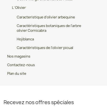
L´Olivier
Caracteristique d'olivier arbequine
Caractéristiques botaniques de l'arbre
olivier Cornicabra
Hojiblanca
Caractéristiques de l'olivier picual
Nos magasins
Contactez-nous
Plan du site
Recevez nos offres spéciales