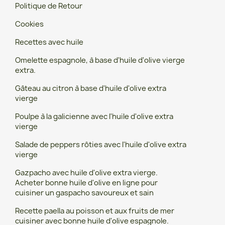
Politique de Retour
Cookies
Recettes avec huile
Omelette espagnole, à base d'huile d'olive vierge
extra.
Gâteau au citron à base d'huile d'olive extra
vierge
Poulpe à la galicienne avec l'huile d'olive extra
vierge
Salade de peppers rôties avec l'huile d'olive extra
vierge
Gazpacho avec huile d'olive extra vierge.
Acheter bonne huile d'olive en ligne pour
cuisiner un gaspacho savoureux et sain
Recette paella au poisson et aux fruits de mer
cuisiner avec bonne huile d'olive espagnole.