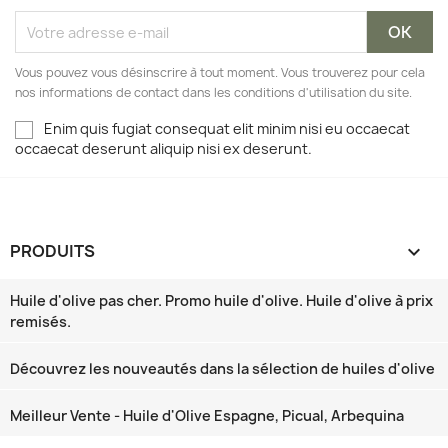
Vous pouvez vous désinscrire à tout moment. Vous trouverez pour cela
nos informations de contact dans les conditions d'utilisation du site.
Enim quis fugiat consequat elit minim nisi eu occaecat
occaecat deserunt aliquip nisi ex deserunt.
PRODUITS

Huile d'olive pas cher. Promo huile d'olive. Huile d'olive à prix
remisés.
Découvrez les nouveautés dans la sélection de huiles d'olive
Meilleur Vente - Huile d'Olive Espagne, Picual, Arbequina