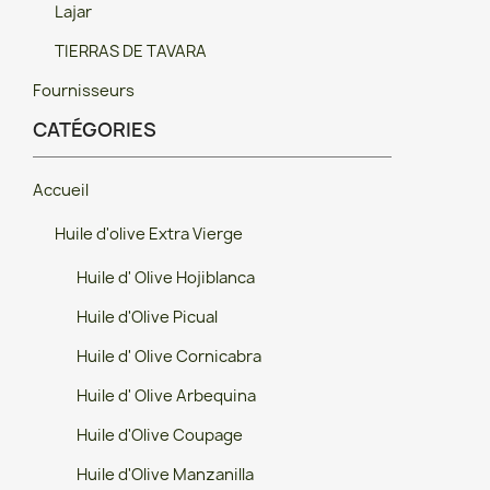
Lajar
TIERRAS DE TAVARA
Fournisseurs
CATÉGORIES
Accueil
Huile d'olive Extra Vierge
Huile d' Olive Hojiblanca
Huile d'Olive Picual
Huile d' Olive Cornicabra
Huile d' Olive Arbequina
Huile d'Olive Coupage
Huile d'Olive Manzanilla