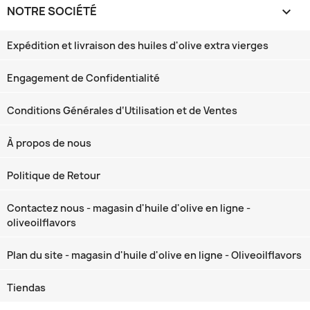
NOTRE SOCIÉTÉ

Expédition et livraison des huiles d'olive extra vierges
Engagement de Confidentialité
Conditions Générales d‘Utilisation et de Ventes
À propos de nous
Politique de Retour
Contactez nous - magasin d'huile d'olive en ligne -
oliveoilflavors
Plan du site - magasin d'huile d'olive en ligne - Oliveoilflavors
Tiendas