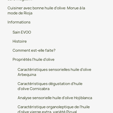
Cuisiner avec bonne huile d'olive: Morue à la
mode de Rioja
Informations
Sain EVOO
Histoire
Comment est-elle faite?
Propriétés l'huile d'olive
Caractéristiques sensorielles huile d'olive
Arbequina
Caractéristiques dégustation d'huile
d'olive Cornicabra
Analyse sensorielle huile d'olive Hojiblanca
Caractéristique organoleptique de l'huile
d'olive vierge extra, variété Picual