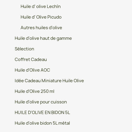
Huile d' olive Lechín
Huile d' Olive Picudo
Autres huiles d'olive
Huile d'olive haut de gamme
Sélection
Coffret Cadeau
Huile d'Olive AOC
Idée Cadeau Miniature Huile Olive
Huile d'Olive 250 ml
Huile d'olive pour cuisson
HUILE D'OLIVE EN BIDON 5L
Huile d'olive bidon 5L métal