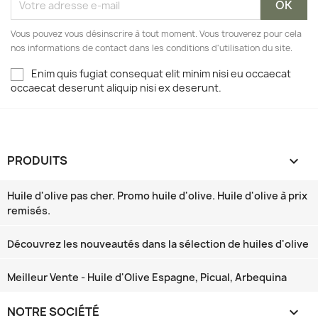
Vous pouvez vous désinscrire à tout moment. Vous trouverez pour cela
nos informations de contact dans les conditions d'utilisation du site.
Enim quis fugiat consequat elit minim nisi eu occaecat
occaecat deserunt aliquip nisi ex deserunt.
PRODUITS

Huile d'olive pas cher. Promo huile d'olive. Huile d'olive à prix
remisés.
Découvrez les nouveautés dans la sélection de huiles d'olive
Meilleur Vente - Huile d'Olive Espagne, Picual, Arbequina
NOTRE SOCIÉTÉ
