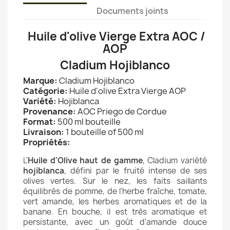
Documents joints
Huile d'olive Vierge Extra AOC /
AOP
Cladium Hojiblanco
Marque:
Cladium Hojiblanco
Catégorie:
Huile d'olive Extra Vierge AOP
Variété:
Hojiblanca
Provenance:
AOC Priego de Cordue
Format:
500 ml bouteille
Livraison:
1 bouteille of 500 ml
Propriétés:
L'
Huile d'Olive haut de gamme
, Cladium variété
hojiblanca
, défini par le fruité intense de ses
olives vertes. Sur le nez, les faits saillants
équilibrés de pomme, de l'herbe fraîche, tomate,
vert amande, les herbes aromatiques et de la
banane. En bouche, il est très aromatique et
persistante, avec un goût d'amande douce