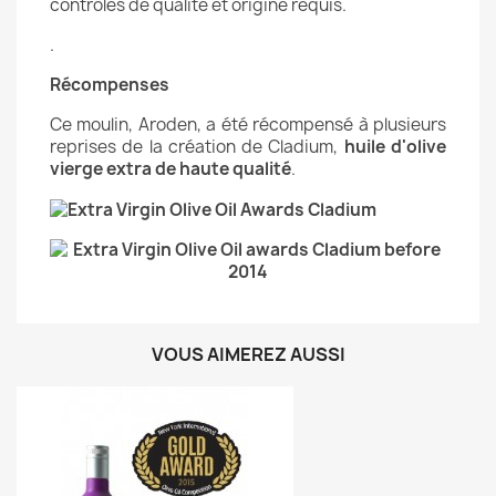
contrôles de qualité et origine requis.
.
Récompenses
Ce moulin, Aroden, a été récompensé à plusieurs
reprises de la création de Cladium,
huile d'olive
vierge extra de haute qualité
.
VOUS AIMEREZ AUSSI