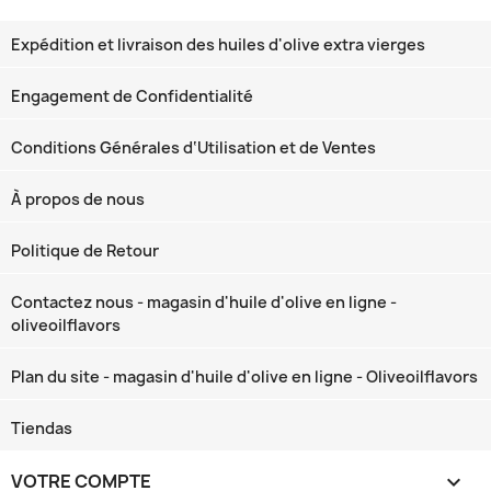
Expédition et livraison des huiles d'olive extra vierges
Engagement de Confidentialité
Conditions Générales d‘Utilisation et de Ventes
À propos de nous
Politique de Retour
Contactez nous - magasin d'huile d'olive en ligne -
oliveoilflavors
Plan du site - magasin d'huile d'olive en ligne - Oliveoilflavors
Tiendas
VOTRE COMPTE
