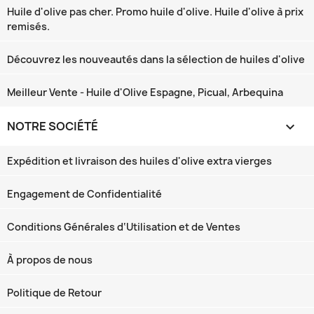
Huile d'olive pas cher. Promo huile d'olive. Huile d'olive à prix
remisés.
Découvrez les nouveautés dans la sélection de huiles d'olive
Meilleur Vente - Huile d'Olive Espagne, Picual, Arbequina
NOTRE SOCIÉTÉ

Expédition et livraison des huiles d'olive extra vierges
Engagement de Confidentialité
Conditions Générales d‘Utilisation et de Ventes
À propos de nous
Politique de Retour