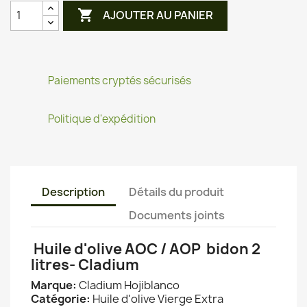

AJOUTER AU PANIER
Paiements cryptés sécurisés
Politique d'expédition
Description
Détails du produit
Documents joints
Huile d'olive AOC / AOP bidon 2
litres- Cladium
Marque:
Cladium Hojiblanco
Catégorie:
Huile d'olive Vierge Extra