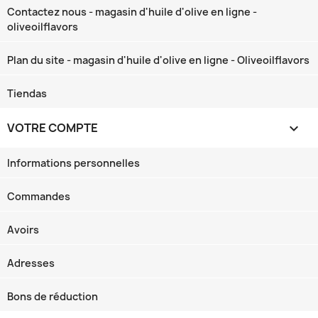
Contactez nous - magasin d'huile d'olive en ligne -
oliveoilflavors
Plan du site - magasin d'huile d'olive en ligne - Oliveoilflavors
Tiendas
VOTRE COMPTE

Informations personnelles
Commandes
Avoirs
Adresses
Bons de réduction