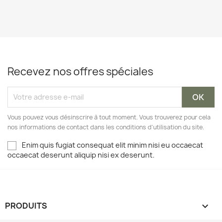
Recevez nos offres spéciales
Vous pouvez vous désinscrire à tout moment. Vous trouverez pour cela
nos informations de contact dans les conditions d'utilisation du site.
Enim quis fugiat consequat elit minim nisi eu occaecat
occaecat deserunt aliquip nisi ex deserunt.
PRODUITS
