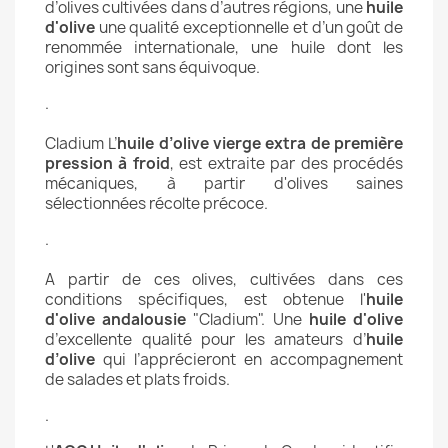
d’olives cultivées dans d’autres régions, une
huile
d'olive
une qualité exceptionnelle et d’un goût de
renommée internationale, une huile dont les
origines sont sans équivoque.
.
Cladium L’
huile d’olive vierge extra de première
pression à froid
, est extraite par des procédés
mécaniques, à partir d'olives saines
sélectionnées récolte précoce.
.
A partir de ces olives, cultivées dans ces
conditions spécifiques, est obtenue l'
huile
d'olive andalousie
"Cladium". Une
huile d'olive
d’excellente qualité pour les amateurs d’
huile
d’olive
qui l’apprécieront en accompagnement
de salades et plats froids.
.