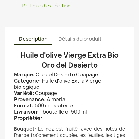
Politique d'expédition
Description
Détails du produit
Huile d'olive Vierge Extra Bio
Oro del Desierto
Marque:
Oro del Desierto Coupage
Catégorie:
Huile d'olive Extra Vierge
biologique
Variété:
Coupage
Provenance:
Almería
Format:
500 ml bouteille
Livraison:
1 bouteille of 500 ml
Propriétés:
Bouquet:
Le nez est fruité, avec des notes de
l'herbe fraîchement coupée, les feuilles, les tiges