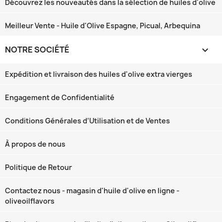
Découvrez les nouveautés dans la sélection de huiles d'olive
Meilleur Vente - Huile d'Olive Espagne, Picual, Arbequina
NOTRE SOCIÉTÉ

Expédition et livraison des huiles d'olive extra vierges
Engagement de Confidentialité
Conditions Générales d‘Utilisation et de Ventes
À propos de nous
Politique de Retour
Contactez nous - magasin d'huile d'olive en ligne -
oliveoilflavors