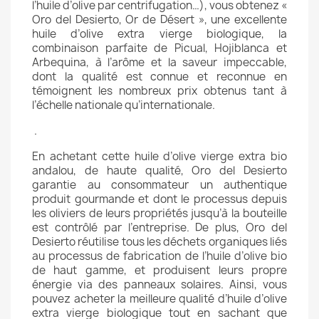
l’huile d’olive par centrifugation…), vous obtenez «
Oro del Desierto, Or de Désert », une excellente
huile d’olive extra vierge biologique, la
combinaison parfaite de Picual, Hojiblanca et
Arbequina, à l’arôme et la saveur impeccable,
dont la qualité est connue et reconnue en
témoignent les nombreux prix obtenus tant à
l’échelle nationale qu’internationale.
.
En achetant cette huile d’olive vierge extra bio
andalou, de haute qualité, Oro del Desierto
garantie au consommateur un authentique
produit gourmande et dont le processus depuis
les oliviers de leurs propriétés jusqu’à la bouteille
est contrôlé par l’entreprise. De plus, Oro del
Desierto réutilise tous les déchets organiques liés
au processus de fabrication de l’huile d’olive bio
de haut gamme, et produisent leurs propre
énergie via des panneaux solaires. Ainsi, vous
pouvez acheter la meilleure qualité d’huile d’olive
extra vierge biologique tout en sachant que