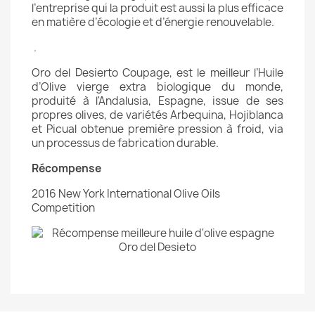
l’entreprise qui la produit est aussi la plus efficace
en matière d’écologie et d’énergie renouvelable.
.
Oro del Desierto Coupage, est le meilleur l’Huile
d’Olive vierge extra biologique du monde,
produité à l'Andalusia, Espagne, issue de ses
propres olives, de variétés Arbequina, Hojiblanca
et Picual obtenue première pression à froid, via
un processus de fabrication durable.
Récompense
2016 New York International Olive Oils
Competition