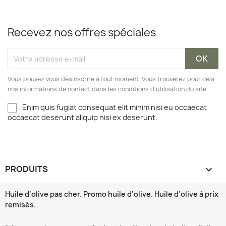
Recevez nos offres spéciales
Vous pouvez vous désinscrire à tout moment. Vous trouverez pour cela
nos informations de contact dans les conditions d'utilisation du site.
Enim quis fugiat consequat elit minim nisi eu occaecat
occaecat deserunt aliquip nisi ex deserunt.
PRODUITS

Huile d'olive pas cher. Promo huile d'olive. Huile d'olive à prix
remisés.