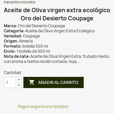
Impuestos incluidos
Aceite de Oliva virgen extra ecológico
Oro del Desierto Coupage
Marca:
Oro del Desierto Coupage
Categoría:
Aceite de Oliva Virgen Extra Ecológico
Variedad:
Coupage
Origen:
Almería
Formato:
botella 500 ml
Envío:
1 botella de 500 ml
Nota de cata:
Aceite de Oliva Virgen Extra, frutado medio,
con aroma a hierba recién cortada, hoja...
Cantidad

AÑADIR AL CARRITO
Pagos seguros encriptados