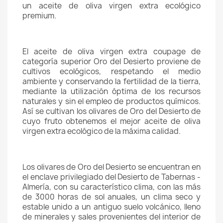
un aceite de oliva virgen extra ecológico
premium.
El aceite de oliva virgen extra coupage de
categoría superior Oro del Desierto proviene de
cultivos ecológicos, respetando el medio
ambiente y conservando la fertilidad de la tierra,
mediante la utilización óptima de los recursos
naturales y sin el empleo de productos químicos.
Así se cultivan los olivares de Oro del Desierto de
cuyo fruto obtenemos el mejor aceite de oliva
virgen extra ecológico de la máxima calidad.
Los olivares de Oro del Desierto se encuentran en
el enclave privilegiado del Desierto de Tabernas -
Almería, con su característico clima, con las más
de 3000 horas de sol anuales, un clima seco y
estable unido a un antiguo suelo volcánico, lleno
de minerales y sales provenientes del interior de