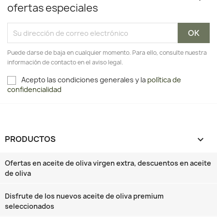
ofertas especiales
Puede darse de baja en cualquier momento. Para ello, consulte nuestra
información de contacto en el aviso legal.
Acepto las condiciones generales y la
política de
confidencialidad
PRODUCTOS

Ofertas en aceite de oliva virgen extra, descuentos en aceite
de oliva
Disfrute de los nuevos aceite de oliva premium
seleccionados