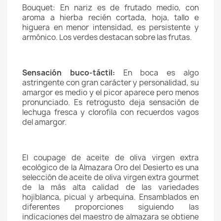
Bouquet: En nariz es de frutado medio, con
aroma a hierba recién cortada, hoja, tallo e
higuera en menor intensidad, es persistente y
armónico. Los verdes destacan sobre las frutas.
Sensación buco-táctil:
En boca es algo
astringente con gran carácter y personalidad, su
amargor es medio y el picor aparece pero menos
pronunciado. Es retrogusto deja sensación de
lechuga fresca y clorofila con recuerdos vagos
del amargor.
El coupage de aceite de oliva virgen extra
ecológico de la Almazara Oro del Desierto es una
selección de aceite de oliva virgen extra gourmet
de la más alta calidad de las variedades
hojiblanca, picual y arbequina. Ensamblados en
diferentes proporciones siguiendo las
indicaciones del maestro de almazara se obtiene