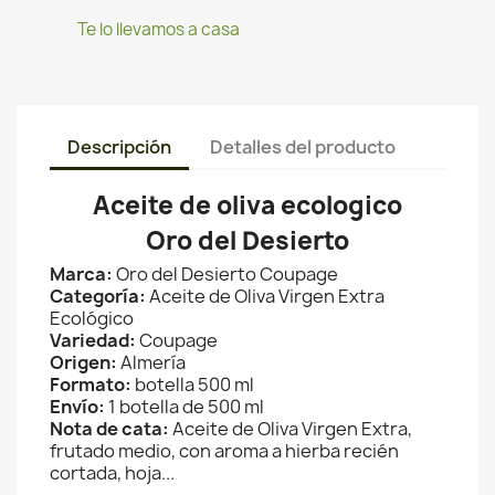
Te lo llevamos a casa
Descripción
Detalles del producto
Aceite de oliva ecologico
Oro del Desierto
Marca:
Oro del Desierto Coupage
Categoría:
Aceite de Oliva Virgen Extra
Ecológico
Variedad:
Coupage
Origen:
Almería
Formato:
botella 500 ml
Envío:
1 botella de 500 ml
Nota de cata:
Aceite de Oliva Virgen Extra,
frutado medio, con aroma a hierba recién
cortada, hoja...