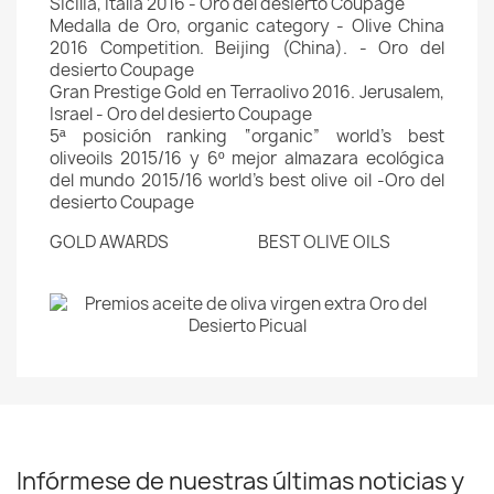
Sicilia, Italia 2016 - Oro del desierto Coupage
Medalla de Oro, organic category - Olive China
2016 Competition. Beijing (China). - Oro del
desierto Coupage
Gran Prestige Gold en Terraolivo 2016. Jerusalem,
Israel - Oro del desierto Coupage
5ª posición ranking “organic” world’s best
oliveoils 2015/16 y 6º mejor almazara ecológica
del mundo 2015/16 world’s best olive oil -Oro del
desierto Coupage
GOLD AWARDS BEST OLIVE OILS
Infórmese de nuestras últimas noticias y