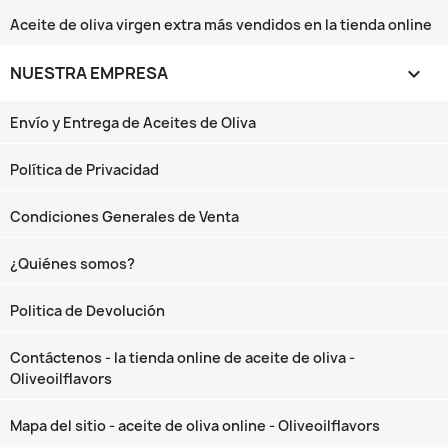
Aceite de oliva virgen extra más vendidos en la tienda online
NUESTRA EMPRESA

Envío y Entrega de Aceites de Oliva
Política de Privacidad
Condiciones Generales de Venta
¿Quiénes somos?
Politica de Devolución
Contáctenos - la tienda online de aceite de oliva -
Oliveoilflavors
Mapa del sitio - aceite de oliva online - Oliveoilflavors