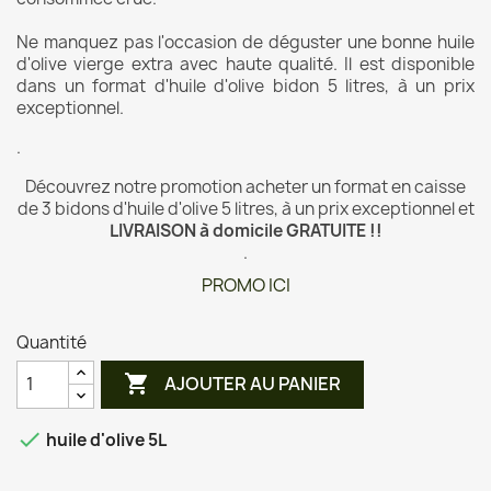
Ne manquez pas l'occasion de déguster une bonne huile
d'olive vierge extra avec haute qualité. Il est disponible
dans un format d'huile d'olive bidon 5 litres, à un prix
exceptionnel.
.
Découvrez notre promotion acheter un format en caisse
de 3 bidons d'huile d'olive 5 litres, à un prix exceptionnel et
LIVRAISON à domicile GRATUITE !!
.
PROMO ICI
Quantité

AJOUTER AU PANIER

huile d'olive 5L