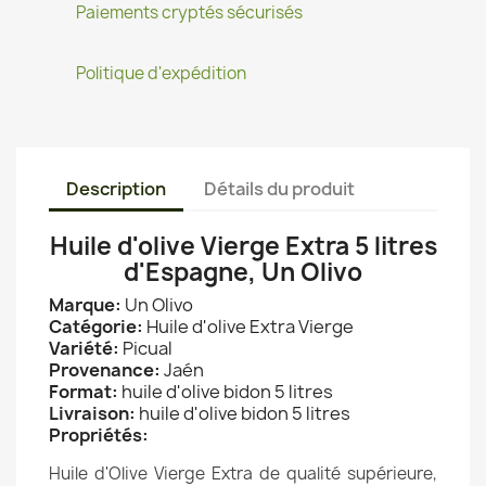
Paiements cryptés sécurisés
Politique d'expédition
Description
Détails du produit
Huile d'olive Vierge Extra 5 litres
d'Espagne, Un Olivo
Marque:
Un Olivo
Catégorie:
Huile d'olive Extra Vierge
Variété:
Picual
Provenance:
Jaén
Format:
huile d'olive bidon 5 litres
Livraison:
huile d'olive bidon 5 litres
Propriétés:
Huile d'Olive Vierge Extra de qualité supérieure,