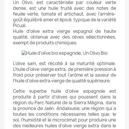
Un Olivo, est caractérisée par couleur verte
dense, est une huile fruité avec des notes de
feuille verte, tomate et artichaut, avec l'arrière-
goût équilibré amer et épicé, typique de la variété
Picual.
Huile d'olive extra vierge espagnol de haute
qualité, obtenue avec des olives sélectionnées,
exempt de produits chimiques.
L'olive sain, est récolté à sa maturité optimale.
L'huile d'olive vierge extra, de première pression à
froid pour préserver tout l'arôme et la saveur de
l'huile d'olive extra vierge de qualité supérieure.
Cette superbe huile d'olive espagnole est
produite à partir d'olives qui poussent dans la
région du Parc Naturel de la Sierra Mágina, dans
la province de Jaén. Andalousie, une région qui a
toutes les conditions nécessaires telles que: le
sol, l'humidité et le microclimat pour produire une
des meilleures huiles d'olive vierge extra dans le