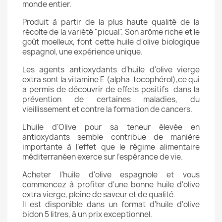
monde entier.
Produit à partir de la plus haute qualité de la
récolte de la variété "picual". Son arôme riche et le
goût moelleux, font cette huile d'olive biologique
espagnol, une expérience unique.
Les agents antioxydants d'huile d'olive vierge
extra sont la vitamine E (alpha-tocophérol),ce qui
a permis de découvrir de effets positifs dans la
prévention de certaines maladies, du
vieillissement et contre la formation de cancers.
L'huile d'Olive pour sa teneur élevée en
antioxydants semble contribue de manière
importante à l’effet que le régime alimentaire
méditerranéen exerce sur l’espérance de vie.
Acheter l'huile d'olive espagnole et vous
commencez à profiter d'une bonne huile d'olive
extra vierge, pleine de saveur et de qualité.
Il est disponible dans un format d'huile d'olive
bidon 5 litres, à un prix exceptionnel.