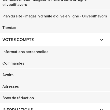
oliveoilflavors
Plan du site - magasin d'huile d'olive en ligne - Oliveoilflavors
Tiendas
VOTRE COMPTE

Informations personnelles
Commandes
Avoirs
Adresses
Bons de réduction
INFORMATIONS