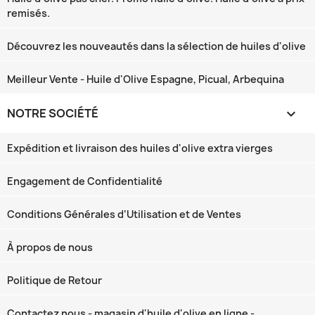
remisés.
Découvrez les nouveautés dans la sélection de huiles d'olive
Meilleur Vente - Huile d'Olive Espagne, Picual, Arbequina
NOTRE SOCIÉTÉ

Expédition et livraison des huiles d'olive extra vierges
Engagement de Confidentialité
Conditions Générales d‘Utilisation et de Ventes
À propos de nous
Politique de Retour
Contactez nous - magasin d'huile d'olive en ligne -