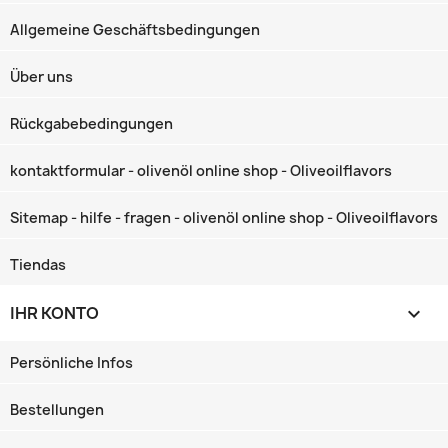
Allgemeine Geschäftsbedingungen
Über uns
Rückgabebedingungen
kontaktformular - olivenöl online shop - Oliveoilflavors
Sitemap - hilfe - fragen - olivenöl online shop - Oliveoilflavors
Tiendas
IHR KONTO

Persönliche Infos
Bestellungen