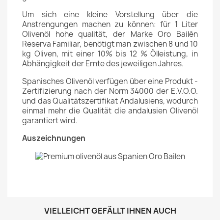
Um sich eine kleine Vorstellung über die
Anstrengungen machen zu können: für 1 Liter
Olivenöl hohe qualität, der Marke Oro Bailén
Reserva Familiar, benötigt man zwischen 8 und 10
kg Oliven, mit einer 10% bis 12 % Ölleistung, in
Abhängigkeit der Ernte des jeweiligen Jahres.
Spanisches Olivenöl verfügen über eine Produkt -
Zertifizierung nach der Norm 34000 der E.V.O.O.
und das Qualitätszertifikat Andalusiens, wodurch
einmal mehr die Qualität die andalusien Olivenöl
garantiert wird.
Auszeichnungen
VIELLEICHT GEFÄLLT IHNEN AUCH