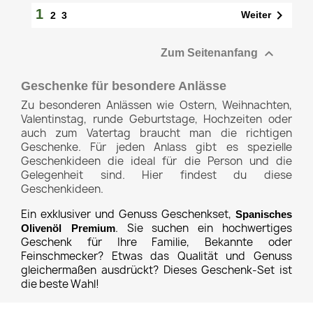
1

Weiter
2
3

Zum Seitenanfang
Geschenke für besondere Anlässe
Zu besonderen Anlässen wie Ostern, Weihnachten,
Valentinstag, runde Geburtstage, Hochzeiten oder
auch zum Vatertag braucht man die richtigen
Geschenke. Für jeden Anlass gibt es spezielle
Geschenkideen die ideal für die Person und die
Gelegenheit sind. Hier findest du diese
Geschenkideen.
Ein exklusiver und Genuss Geschenkset,
Spanisches
. Sie suchen ein hochwertiges
Olivenöl Premium
Geschenk für Ihre Familie, Bekannte oder
Feinschmecker? Etwas das Qualität und Genuss
gleichermaßen ausdrückt? Dieses Geschenk-Set ist
die beste Wahl!