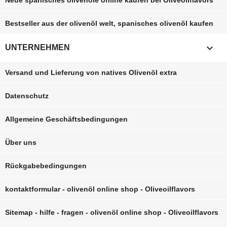
Bestseller aus der olivenöl welt, spanisches olivenöl kaufen

UNTERNEHMEN
Versand und Lieferung von natives Olivenöl extra
Datenschutz
Allgemeine Geschäftsbedingungen
Über uns
Rückgabebedingungen
kontaktformular - olivenöl online shop - Oliveoilflavors
Sitemap - hilfe - fragen - olivenöl online shop - Oliveoilflavors