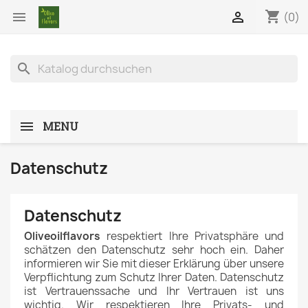
shopping_cart


(0)
search
MENU
Datenschutz
Datenschutz
Oliveoilflavors
respektiert Ihre Privatsphäre und
schätzen den Datenschutz sehr hoch ein. Daher
informieren wir Sie mit dieser Erklärung über unsere
Verpflichtung zum Schutz Ihrer Daten. Datenschutz
ist Vertrauenssache und Ihr Vertrauen ist uns
wichtig. Wir respektieren Ihre Privats- und