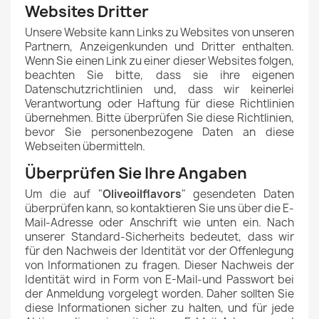
Websites Dritter
Unsere Website kann Links zu Websites von unseren
Partnern, Anzeigenkunden und Dritter enthalten.
Wenn Sie einen Link zu einer dieser Websites folgen,
beachten Sie bitte, dass sie ihre eigenen
Datenschutzrichtlinien und, dass wir keinerlei
Verantwortung oder Haftung für diese Richtlinien
übernehmen. Bitte überprüfen Sie diese Richtlinien,
bevor Sie personenbezogene Daten an diese
Webseiten übermitteln.
Überprüfen Sie Ihre Angaben
Um die auf "
Oliveoilflavors
" gesendeten Daten
überprüfen kann, so kontaktieren Sie uns über die E-
Mail-Adresse oder Anschrift wie unten ein. Nach
unserer Standard-Sicherheits bedeutet, dass wir
für den Nachweis der Identität vor der Offenlegung
von Informationen zu fragen. Dieser Nachweis der
Identität wird in Form von E-Mail-und Passwort bei
der Anmeldung vorgelegt worden. Daher sollten Sie
diese Informationen sicher zu halten, und für jede