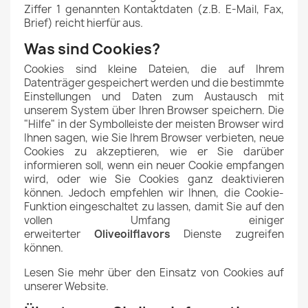
Ziffer 1 genannten Kontaktdaten (z.B. E-Mail, Fax,
Brief) reicht hierfür aus.
Was sind Cookies?
Cookies sind kleine Dateien, die auf Ihrem
Datenträger gespeichert werden und die bestimmte
Einstellungen und Daten zum Austausch mit
unserem System über Ihren Browser speichern. Die
"Hilfe" in der Symbolleiste der meisten Browser wird
Ihnen sagen, wie Sie Ihrem Browser verbieten, neue
Cookies zu akzeptieren, wie er Sie darüber
informieren soll, wenn ein neuer Cookie empfangen
wird, oder wie Sie Cookies ganz deaktivieren
können. Jedoch empfehlen wir Ihnen, die Cookie-
Funktion eingeschaltet zu lassen, damit Sie auf den
vollen Umfang einiger
erweiterter
Oliveoilflavors
Dienste zugreifen
können.
Lesen Sie mehr über den Einsatz von Cookies auf
unserer Website.