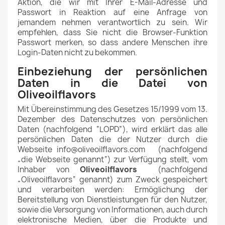
Aktion, die wir mit Ihrer E-Mail-Adresse und
Passwort in Reaktion auf eine Anfrage von
jemandem nehmen verantwortlich zu sein. Wir
empfehlen, dass Sie nicht die Browser-Funktion
Passwort merken, so dass andere Menschen ihre
Login-Daten nicht zu bekommen.
Einbeziehung der persönlichen
Daten in die Datei von
Oliveoilflavors
Mit Übereinstimmung des Gesetzes 15/1999 vom 13.
Dezember des Datenschutzes von persönlichen
Daten (nachfolgend “LOPD”), wird erklärt das alle
persönlichen Daten die der Nutzer durch die
Webseite info@oliveoilflavors.com (nachfolgend
„die Webseite genannt“) zur Verfügung stellt, vom
Inhaber von
Oliveoilflavors
(nachfolgend
„Oliveoilflavors“ genannt) zum Zweck gespeichert
und verarbeiten werden: Ermöglichung der
Bereitstellung von Dienstleistungen für den Nutzer,
sowie die Versorgung von Informationen, auch durch
elektronische Medien, über die Produkte und