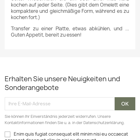
kochen auf jeder Seite. (Dies gibt dem Omelett eine
kompaktere und gleichmäßige Form, während es zu
kochen fort.)
Transfer zu einer Platte, etwas abkühlen, und ...
Guten Appetit, bereit zu essen!
Erhalten Sie unsere Neuigkeiten und
Sonderangebote
Sie können Ihr Einverständnis jederzeit widerrufen. Unsere
Kontaktinformationen finden Sie u. a. in der Datenschutzerklärung.
Enim quis fugiat consequat elit minim nisi eu occaecat