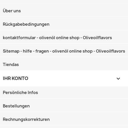
Über uns
Rückgabebedingungen
kontaktformular - olivenöl online shop - Oliveoilflavors
Sitemap - hilfe - fragen - olivenöl online shop - Oliveoilflavors
Tiendas
IHR KONTO

Persönliche Infos
Bestellungen
Rechnungskorrekturen