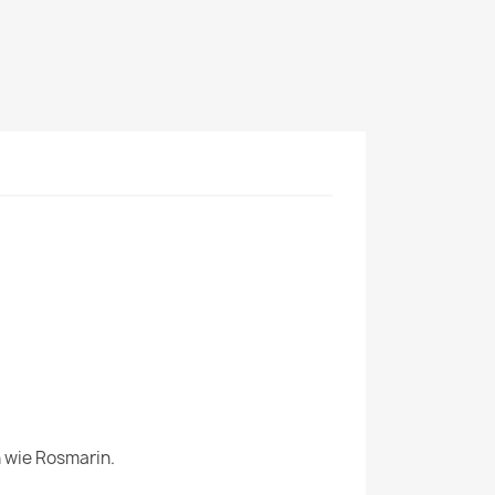
n wie Rosmarin.