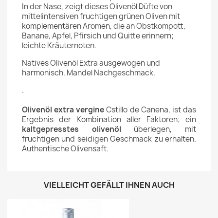
In der Nase, zeigt dieses Olivenöl Düfte von
mittelintensiven fruchtigen grünen Oliven mit
komplementären Aromen, die an Obstkompott,
Banane, Apfel, Pfirsich und Quitte erinnern;
leichte Kräuternoten.
Natives Olivenöl Extra ausgewogen und
harmonisch. Mandel Nachgeschmack.
.
Olivenöl extra vergine
Cstillo de Canena, ist das
Ergebnis der Kombination aller Faktoren; ein
kaltgepresstes olivenöl
überlegen, mit
fruchtigen und seidigen Geschmack zu erhalten.
Authentische Olivensaft.
VIELLEICHT GEFÄLLT IHNEN AUCH