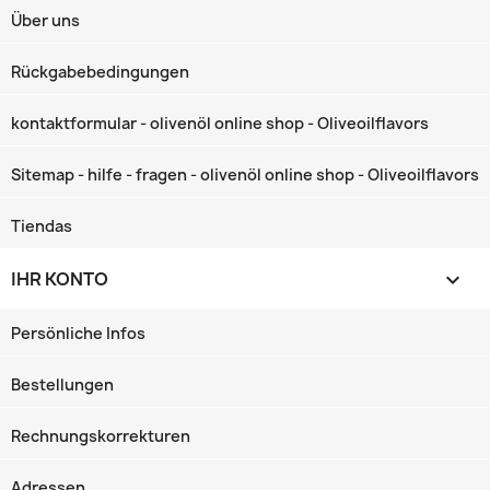
Über uns
Rückgabebedingungen
kontaktformular - olivenöl online shop - Oliveoilflavors
Sitemap - hilfe - fragen - olivenöl online shop - Oliveoilflavors
Tiendas
IHR KONTO

Persönliche Infos
Bestellungen
Rechnungskorrekturen
Adressen