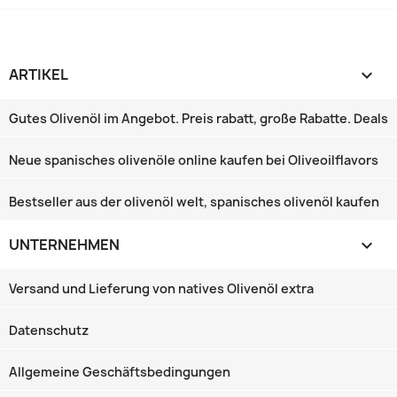
ARTIKEL

Gutes Olivenöl im Angebot. Preis rabatt, große Rabatte‎. Deals
Neue spanisches olivenöle online kaufen bei Oliveoilflavors
Bestseller aus der olivenöl welt, spanisches olivenöl kaufen
UNTERNEHMEN

Versand und Lieferung von natives Olivenöl extra
Datenschutz
Allgemeine Geschäftsbedingungen