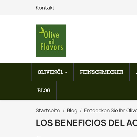
Kontakt
OLIVENÖL
FEINSCHMECKER
BLOG
Startseite
Blog
Entdecken Sie Ihr Oliv
LOS BENEFICIOS DEL A