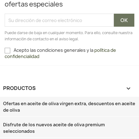
ofertas especiales
Puede darse de baja en cualquier momento. Para ello, consulte nuestra
información de contacto en el aviso legal.
Acepto las condiciones generales y la
política de
confidencialidad
PRODUCTOS

Ofertas en aceite de oliva virgen extra, descuentos en aceite
de oliva
Disfrute de los nuevos aceite de oliva premium
seleccionados