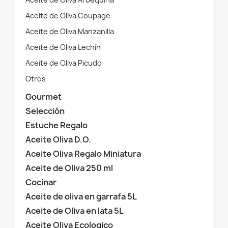
Aceite de Oliva Coupage
Aceite de Oliva Manzanilla
Aceite de Oliva Lechín
Aceite de Oliva Picudo
Otros
Gourmet
Selección
Estuche Regalo
Aceite Oliva D.O.
Aceite Oliva Regalo Miniatura
Aceite de Oliva 250 ml
Cocinar
Aceite de oliva en garrafa 5L
Aceite de Oliva en lata 5L
Aceite Oliva Ecologico