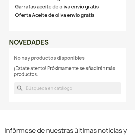
Garrafas aceite de oliva envío gratis
Oferta Aceite de oliva envío gratis
NOVEDADES
No hay productos disponibles
¡Estate atento! Próximamente se añadirán más
productos.
search
Infórmese de nuestras últimas noticias y