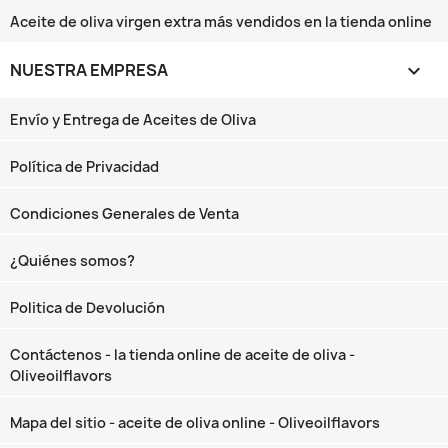
Aceite de oliva virgen extra más vendidos en la tienda online
NUESTRA EMPRESA

Envío y Entrega de Aceites de Oliva
Política de Privacidad
Condiciones Generales de Venta
¿Quiénes somos?
Politica de Devolución
Contáctenos - la tienda online de aceite de oliva -
Oliveoilflavors
Mapa del sitio - aceite de oliva online - Oliveoilflavors