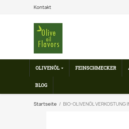
Kontakt
OLIVENÖL
FEINSCHMECKER
BLOG
Startseite
BIO-OLIVENÖL VERKOSTUNG I