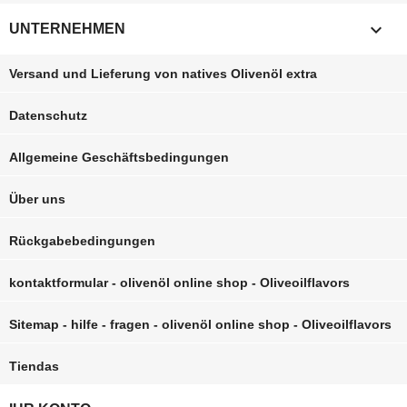

UNTERNEHMEN
Versand und Lieferung von natives Olivenöl extra
Datenschutz
Allgemeine Geschäftsbedingungen
Über uns
Rückgabebedingungen
kontaktformular - olivenöl online shop - Oliveoilflavors
Sitemap - hilfe - fragen - olivenöl online shop - Oliveoilflavors
Tiendas