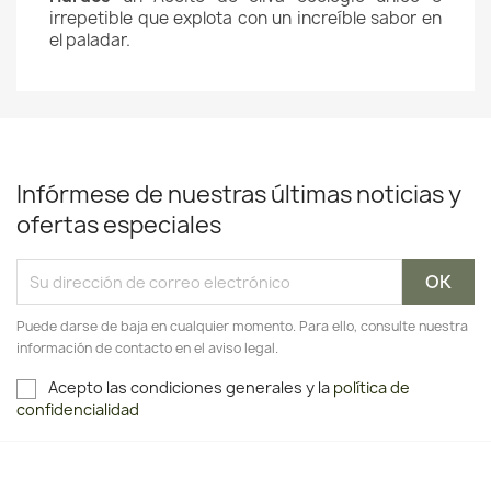
irrepetible que explota con un increíble sabor en
el paladar.
Infórmese de nuestras últimas noticias y
ofertas especiales
Puede darse de baja en cualquier momento. Para ello, consulte nuestra
información de contacto en el aviso legal.
Acepto las condiciones generales y la
política de
confidencialidad