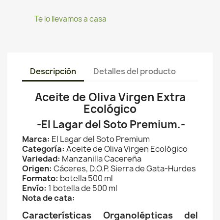
Te lo llevamos a casa
Descripción
Detalles del producto
Aceite de Oliva Virgen Extra
Ecológico
-El Lagar del Soto Premium.-
Marca:
El Lagar del Soto Premium
Categoría:
Aceite de Oliva Virgen Ecológico
Variedad:
Manzanilla Cacereña
Origen:
Cáceres, D.O.P. Sierra de Gata-Hurdes
Formato:
botella 500 ml
Envío:
1 botella de 500 ml
Nota de cata:
Características Organolépticas del