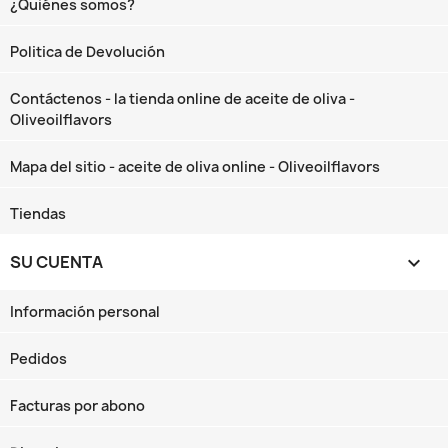
¿Quiénes somos?
Politica de Devolución
Contáctenos - la tienda online de aceite de oliva -
Oliveoilflavors
Mapa del sitio - aceite de oliva online - Oliveoilflavors
Tiendas
SU CUENTA

Información personal
Pedidos
Facturas por abono