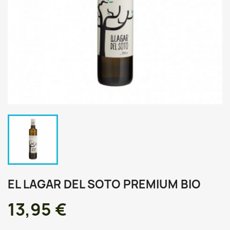
EL LAGAR DEL SOTO PREMIUM BIO
13,95 €