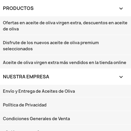
PRODUCTOS

Ofertas en aceite de oliva virgen extra, descuentos en aceite
de oliva
Disfrute de los nuevos aceite de oliva premium
seleccionados
Aceite de oliva virgen extra más vendidos en la tienda online
NUESTRA EMPRESA

Envío y Entrega de Aceites de Oliva
Política de Privacidad
Condiciones Generales de Venta