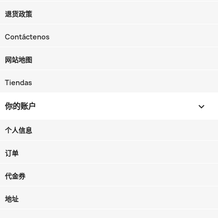
退货政策
Contáctenos
网站地图
Tiendas
你的账户

个人信息
订单
代金券
地址