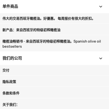
单件商品

伟大的交易西班牙橄榄油。好優惠。 每周报价有很大的折扣。
新产品：来自西班牙的特级初榨橄榄油
橄榄油畅销书 - 来自西班牙的特级初榨橄榄油。Spanish olive oil
bestsellers
我们的公司

交付
隐私政策
条款和条件
关于我们：