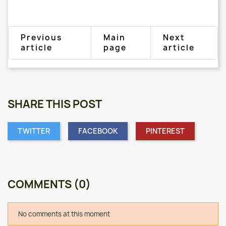
Previous
Main
Next
article
page
article
SHARE THIS POST
TWITTER
FACEBOOK
PINTEREST
COMMENTS (0)
No comments at this moment