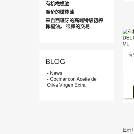
有机橄榄油
廉价的橄榄油
来自西班牙的高端特级初榨
橄榄油。 很棒的交易
有
BLOG
News
Cocinar con Aceite de
Oliva Virgen Extra
显示1