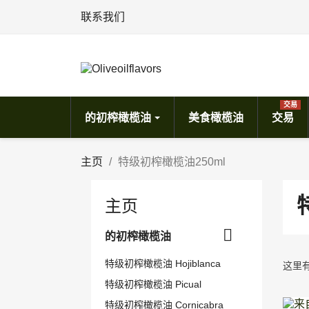
联系我们
交易
的初榨橄榄油
美食橄榄油
交易
主页
特级初榨橄榄油250ml
主页

的初榨橄榄油
特级初榨橄榄油 Hojiblanca
这里
特级初榨橄榄油 Picual
特级初榨橄榄油 Cornicabra