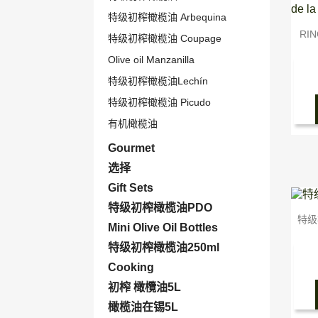
特级初榨橄榄油 Arbequina
RIN
特级初榨橄榄油 Coupage
Olive oil Manzanilla
特级初榨橄榄油Lechín
特级初榨橄榄油 Picudo
有机橄榄油
Gourmet
选择
Gift Sets
特级初榨橄榄油PDO
特级
Mini Olive Oil Bottles
特级初榨橄榄油250ml
Cooking
初榨 橄欖油5L
橄榄油在锡5L