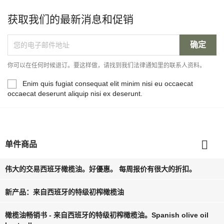
获取我们的最新消息和促销
你可以在任何时候退订。要这样做，请找到我们法律通知里的联系人资料。
Enim quis fugiat consequat elit minim nisi eu occaecat
occaecat deserunt aliquip nisi ex deserunt.

单件商品
伟大的交易西班牙橄榄油。好優惠。 每周报价有很大的折扣。
新产品：来自西班牙的特级初榨橄榄油
橄榄油畅销书 - 来自西班牙的特级初榨橄榄油。Spanish olive oil