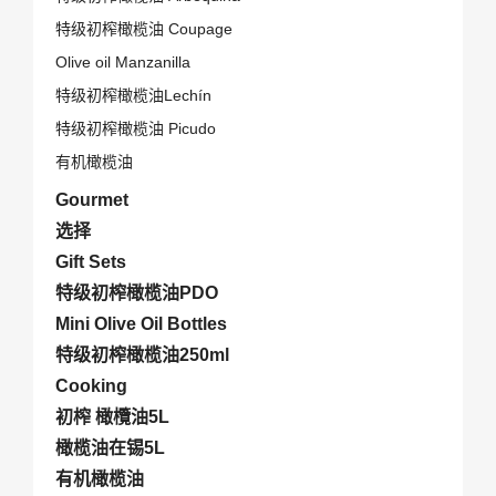
特级初榨橄榄油 Coupage
Olive oil Manzanilla
特级初榨橄榄油Lechín
特级初榨橄榄油 Picudo
有机橄榄油
Gourmet
选择
Gift Sets
特级初榨橄榄油PDO
Mini Olive Oil Bottles
特级初榨橄榄油250ml
Cooking
初榨 橄欖油5L
橄榄油在锡5L
有机橄榄油