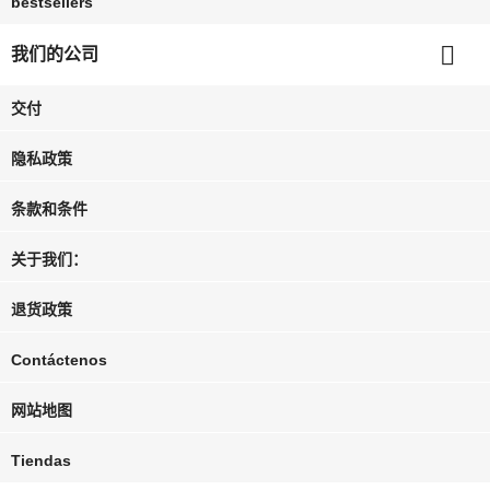
bestsellers

我们的公司
交付
隐私政策
条款和条件
关于我们：
退货政策
Contáctenos
网站地图
Tiendas