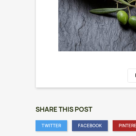
SHARE THIS POST
TWITTER
FACEBOOK
PINTER